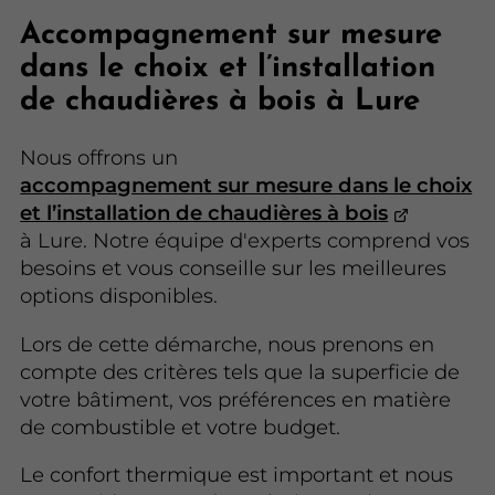
Accompagnement sur mesure
dans le choix et l’installation
de chaudières à bois à Lure
Nous offrons un
accompagnement sur mesure dans le choix
et l’installation de chaudières à bois
à Lure. Notre équipe d'experts comprend vos
besoins et vous conseille sur les meilleures
options disponibles.
Lors de cette démarche, nous prenons en
compte des critères tels que la superficie de
votre bâtiment, vos préférences en matière
de combustible et votre budget.
Le confort thermique est important et nous