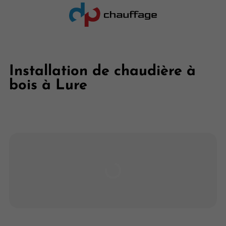
Installation de chaudière à
bois à Lure