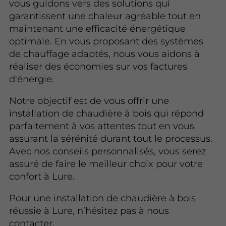
vous guidons vers des solutions qui
garantissent une chaleur agréable tout en
maintenant une efficacité énergétique
optimale. En vous proposant des systèmes
de chauffage adaptés, nous vous aidons à
réaliser des économies sur vos factures
d'énergie.
Notre objectif est de vous offrir une
installation de chaudière à bois qui répond
parfaitement à vos attentes tout en vous
assurant la sérénité durant tout le processus.
Avec nos conseils personnalisés, vous serez
assuré de faire le meilleur choix pour votre
confort à Lure.
Pour une installation de chaudière à bois
réussie à Lure, n’hésitez pas à nous
contacter.