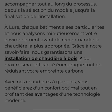
accompagner tout au long du processus,
depuis la sélection du modèle jusqu'à la
finalisation de l'installation.
À Lure, chaque bâtiment a ses particularités
et nous analysons minutieusement votre
environnement avant de recommander la
chaudière la plus appropriée. Grâce à notre
savoir-faire, nous garantissons une
installation de chaudière à bois
qui
maximisera l'efficacité énergétique tout en
réduisant votre empreinte carbone.
Avec nos chaudières à granulés, vous
bénéficierez d'un confort optimal tout en
profitant des avantages d'une technologie
moderne.