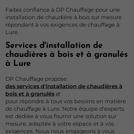
Faites confiance à DP Chauffage pour une
installation de chaudière à bois sur mesure
répondant à vos exigences de chauffage à
Lure.
Services d'installation de
chaudières à bois et à granulés
à Lure
DP Chauffage propose
des services d'installation de chaudières à
bois et à granulés
pour répondre à tous vos besoins en matière
de chauffage à Lure. Notre équipe d'experts
est dédiée à vous fournir une solution sur
mesure, adaptée à votre espace et à vos
exigences. Nous nous engageons à vous