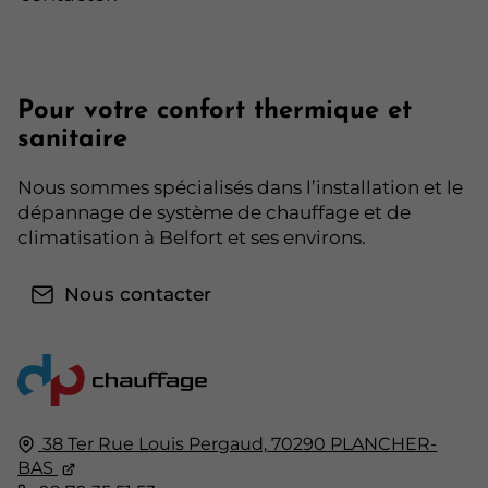
Pour votre confort thermique et
sanitaire
Nous sommes spécialisés dans l’installation et le
dépannage de système de chauffage et de
climatisation à Belfort et ses environs.
Nous contacter
38 Ter Rue Louis Pergaud,
70290
PLANCHER-
BAS