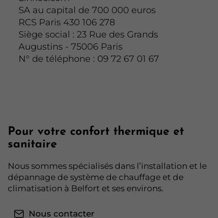
SA au capital de 700 000 euros
RCS Paris 430 106 278
Siège social : 23 Rue des Grands
Augustins - 75006 Paris
N° de téléphone : 09 72 67 01 67
Pour votre confort thermique et
sanitaire
Nous sommes spécialisés dans l’installation et le
dépannage de système de chauffage et de
climatisation à Belfort et ses environs.
Nous contacter