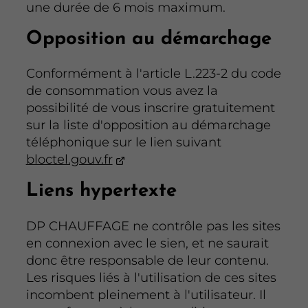
une durée de 6 mois maximum.
Opposition au démarchage
Conformément à l'article L.223-2 du code
de consommation vous avez la
possibilité de vous inscrire gratuitement
sur la liste d'opposition au démarchage
téléphonique sur le lien suivant
bloctel.gouv.fr
Liens hypertexte
DP CHAUFFAGE ne contrôle pas les sites
en connexion avec le sien, et ne saurait
donc être responsable de leur contenu.
Les risques liés à l'utilisation de ces sites
incombent pleinement à l'utilisateur. Il