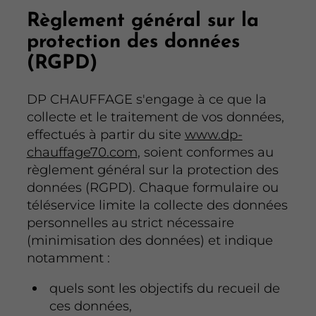
Règlement général sur la
protection des données
(RGPD)
DP CHAUFFAGE s'engage à ce que la
collecte et le traitement de vos données,
effectués à partir du site
www.dp-
chauffage70.com
, soient conformes au
règlement général sur la protection des
données (RGPD). Chaque formulaire ou
téléservice limite la collecte des données
personnelles au strict nécessaire
(minimisation des données) et indique
notamment :
quels sont les objectifs du recueil de
ces données,