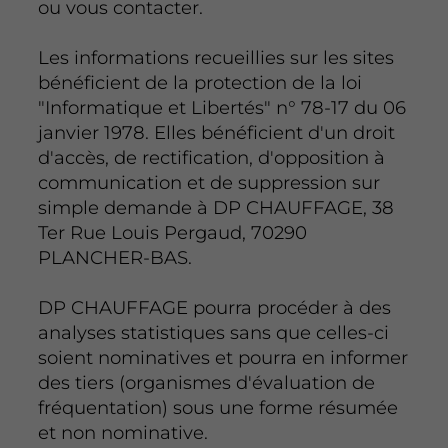
ou vous contacter.
Les informations recueillies sur les sites
bénéficient de la protection de la loi
"Informatique et Libertés" n° 78-17 du 06
janvier 1978. Elles bénéficient d'un droit
d'accès, de rectification, d'opposition à
communication et de suppression sur
simple demande à DP CHAUFFAGE, 38
Ter Rue Louis Pergaud, 70290
PLANCHER-BAS.
DP CHAUFFAGE pourra procéder à des
analyses statistiques sans que celles-ci
soient nominatives et pourra en informer
des tiers (organismes d'évaluation de
fréquentation) sous une forme résumée
et non nominative.