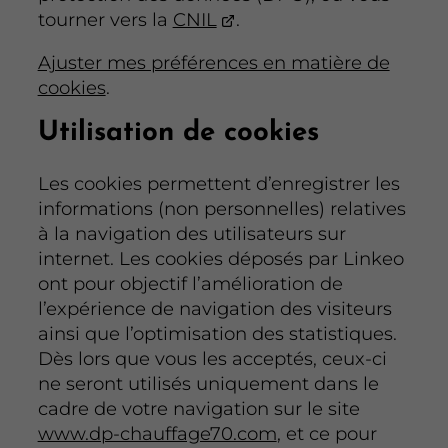
tourner vers la
CNIL
.
Ajuster mes préférences en matière de
cookies
.
Utilisation de cookies
Les cookies permettent d’enregistrer les
informations (non personnelles) relatives
à la navigation des utilisateurs sur
internet. Les cookies déposés par Linkeo
ont pour objectif l’amélioration de
l’expérience de navigation des visiteurs
ainsi que l’optimisation des statistiques.
Dès lors que vous les acceptés, ceux-ci
ne seront utilisés uniquement dans le
cadre de votre navigation sur le site
www.dp-chauffage70.com
, et ce pour