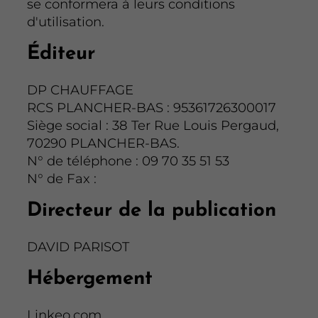
se conformera à leurs conditions
d'utilisation.
Éditeur
DP CHAUFFAGE
RCS PLANCHER-BAS : 95361726300017
Siège social : 38 Ter Rue Louis Pergaud,
70290 PLANCHER-BAS.
N° de téléphone : 09 70 35 51 53
N° de Fax :
Directeur de la publication
DAVID PARISOT
Hébergement
Linkeo.com