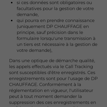
si ces données sont obligatoires ou
facultatives pour la gestion de votre
demande,
qui pourra en prendre connaissance
(uniquement DP CHAUFFAGE en
principe, sauf précision dans le
formulaire lorsqu'une transmission à
un tiers est nécessaire à la gestion de
votre demande),
Dans une optique de démarche qualité,
les appels effectués via le Call Tracking
sont susceptibles d'être enregistrés. Ces
enregistrements sont pour l'usage de DP
CHAUFFAGE. Conformément à la
réglementation en vigueur, l'utilisateur
peut à tout moment demander la
suppression des ces enregistrements en