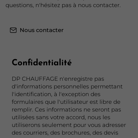
questions, n'hésitez pas à nous contacter.
Nous contacter
Confidentialité
DP CHAUFFAGE n'enregistre pas
d'informations personnelles permettant
l'identification, à l'exception des
formulaires que l'utilisateur est libre de
remplir. Ces informations ne seront pas
utilisées sans votre accord, nous les
utiliserons seulement pour vous adresser
des courriers, des brochures, des devis