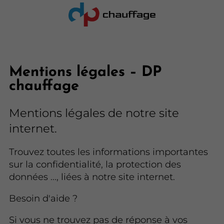
Mentions légales – DP
chauffage
Mentions légales de notre site
internet.
Trouvez toutes les informations importantes
sur la confidentialité, la protection des
données ..., liées à notre site internet.
Besoin d'aide ?
Si vous ne trouvez pas de réponse à vos