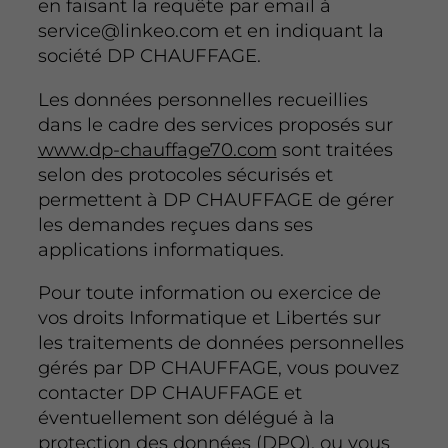
en faisant la requête par email à
service@linkeo.com et en indiquant la
société DP CHAUFFAGE.
Les données personnelles recueillies
dans le cadre des services proposés sur
www.dp-chauffage70.com
sont traitées
selon des protocoles sécurisés et
permettent à DP CHAUFFAGE de gérer
les demandes reçues dans ses
applications informatiques.
Pour toute information ou exercice de
vos droits Informatique et Libertés sur
les traitements de données personnelles
gérés par DP CHAUFFAGE, vous pouvez
contacter DP CHAUFFAGE et
éventuellement son délégué à la
protection des données (DPO), ou vous