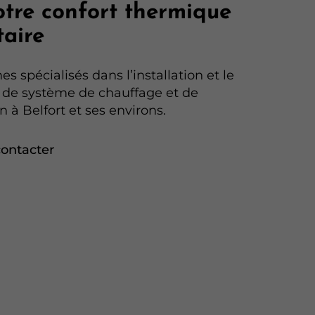
otre confort thermique
taire
 spécialisés dans l’installation et le
de système de chauffage et de
n à Belfort et ses environs.
ontacter