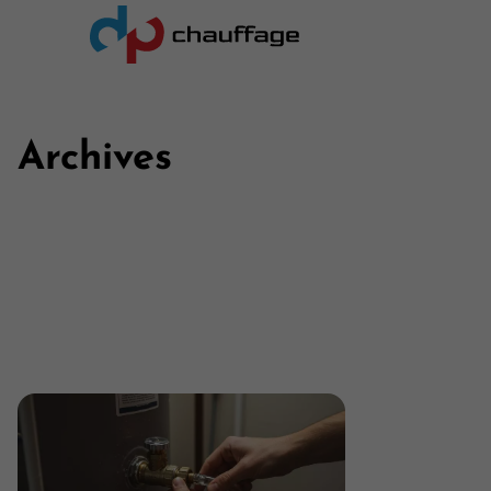
Archives