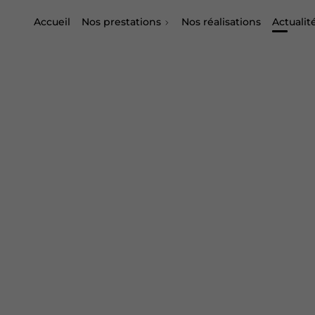
Accueil
Nos prestations
Nos réalisations
Actualit